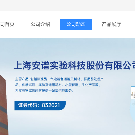
司首页
公司介绍
公司动态
产品展厅