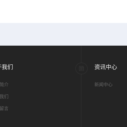
于我们
资讯中心
简介
新闻中心
我们
留言