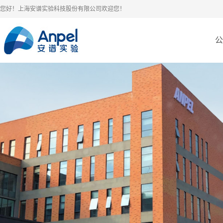
您好！上海安谱实验科技股份有限公司欢迎您！
公