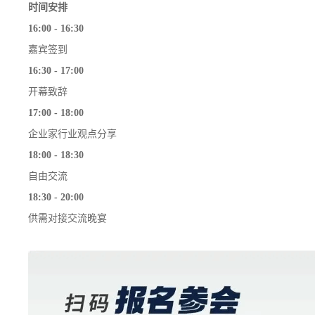
时间安排
16:00 - 16:30
嘉宾签到
16:30 - 17:00
开幕致辞
17:00 - 18:00
企业家行业观点分享
18:00 - 18:30
自由交流
18:30 - 20:00
供需对接交流晚宴