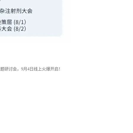
专题研讨会，9月4日线上火爆开启！
！