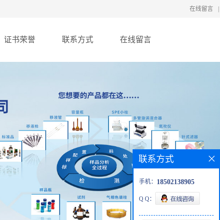
在线留言
|
证书荣誉
联系方式
在线留言
联系方式
手机：
18502138905
Q Q：