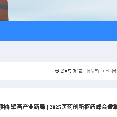
您当前的位置：
网站首页
>
公司动
领袖·擘画产业新局 | 2025医药创新枢纽峰会