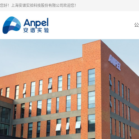
您好！上海安谱实验科技股份有限公司欢迎您！
公