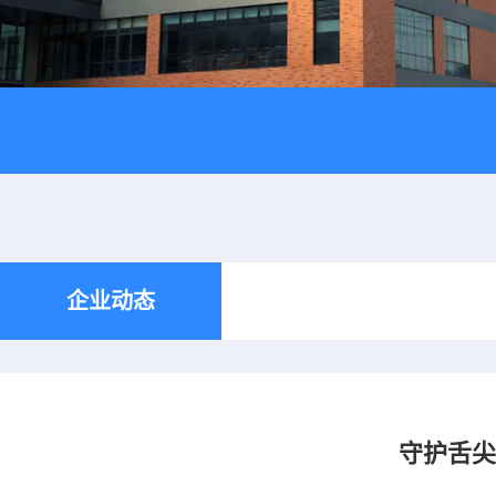
企业动态
守护舌尖