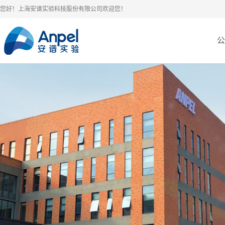
您好！上海安谱实验科技股份有限公司欢迎您！
公