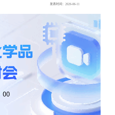
发表时间：2026-06-11