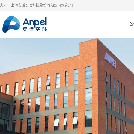
您好！上海安谱实验科技股份有限公司欢迎您！
公