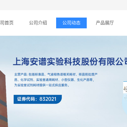
司首页
公司介绍
公司动态
产品展厅