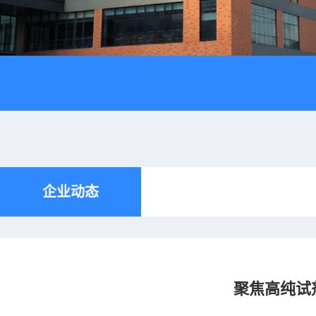
企业动态
聚焦高纯试剂