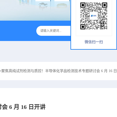
微信扫一扫
>
聚焦高纯试剂检测与质控！半导体化学品检测技术专题研讨会 6 月 16 
 月 16 日开讲