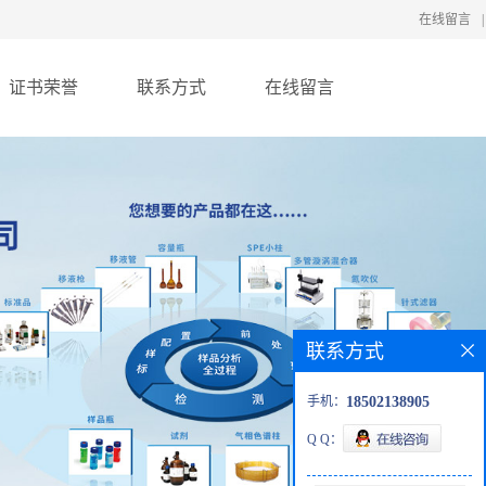
在线留言
|
证书荣誉
联系方式
在线留言
联系方式
手机：
18502138905
Q Q：