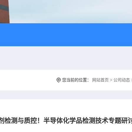
您当前的位置：
网站首页
>
公司动态
检测与质控！半导体化学品检测技术专题研讨会 6