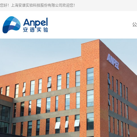
您好！上海安谱实验科技股份有限公司欢迎您！
公