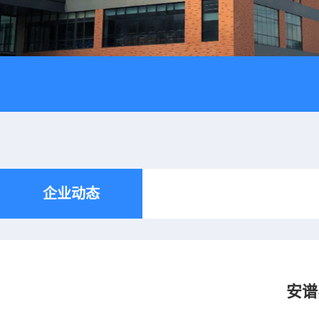
企业动态
安谱