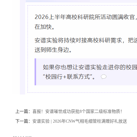
上一篇：
喜报！安谱璀世成功获批8个国家二级标准物质！
下一篇：
安谱实验 | 2026年CNW气相毛细管柱满赠好礼放送