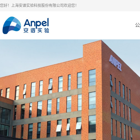
您好！上海安谱实验科技股份有限公司欢迎您！
公