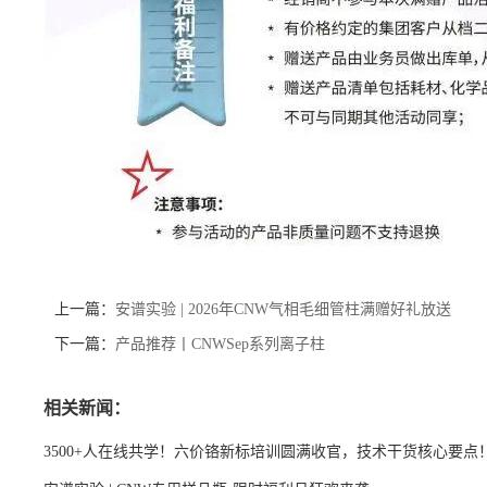
上一篇：
安谱实验 | 2026年CNW气相毛细管柱满赠好礼放送
下一篇：
产品推荐丨CNWSep系列离子柱
相关新闻：
3500+人在线共学！六价铬新标培训圆满收官，技术干货核心要点