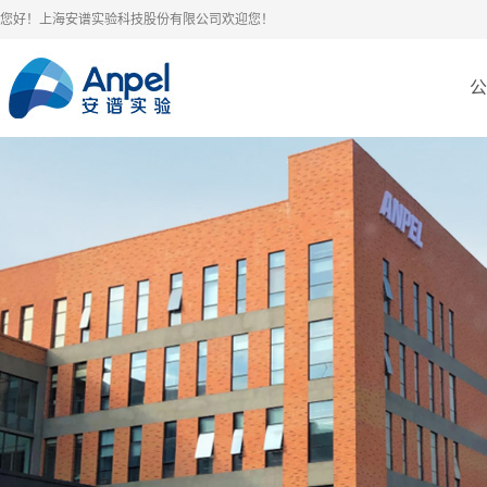
您好！上海安谱实验科技股份有限公司欢迎您！
公