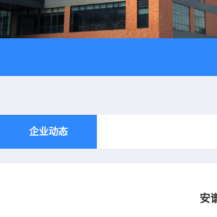
企业动态
安