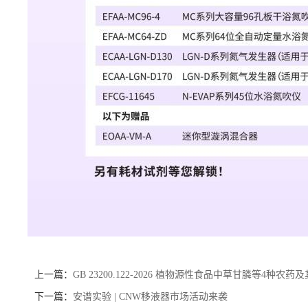
上一篇：
GB 23200.122-2026 植物源性食品中草甘膦等4种
下一篇：
安谱实验 | CNW移液器市场活动来袭