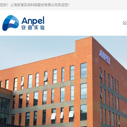
您好！上海安谱实验科技股份有限公司欢迎您！
公