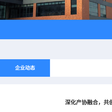
企业动态
深化产协融合，共