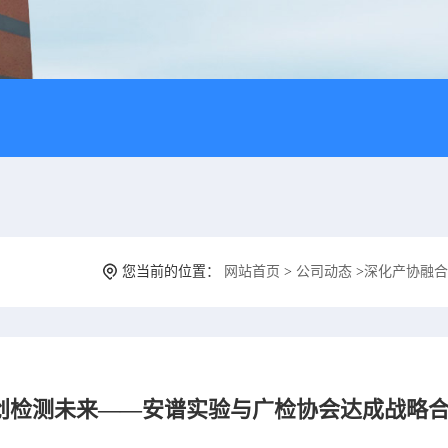
您当前的位置：
网站首页
>
公司动态
>
深化产协融合
创检测未来——安谱实验与广检协会达成战略