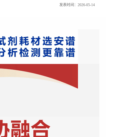
发表时间：2026-05-14