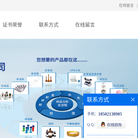
在线留言
|
证书荣誉
联系方式
在线留言
联系方式
手机：
18502138905
Q Q：