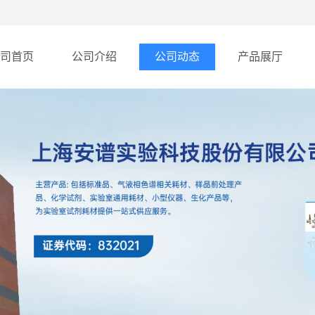
司首页
公司介绍
公司动态
产品展厅