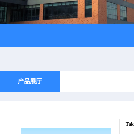
产品展厅
Ta