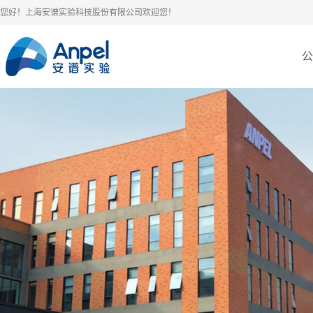
您好！上海安谱实验科技股份有限公司欢迎您！
公