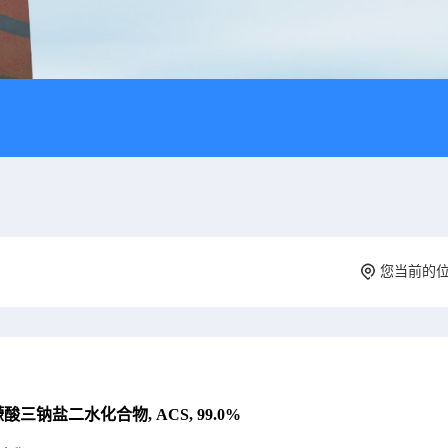
您当前的
酸三钠盐二水化合物, ACS, 99.0%