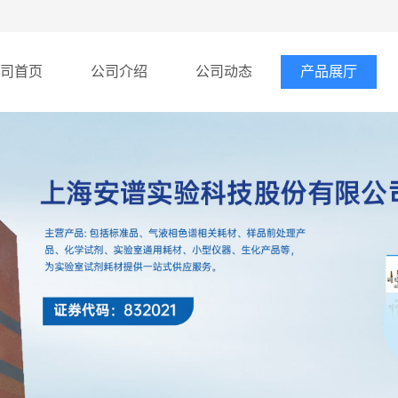
司首页
公司介绍
公司动态
产品展厅