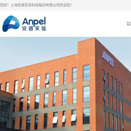
您好！上海安谱实验科技股份有限公司欢迎您！
公