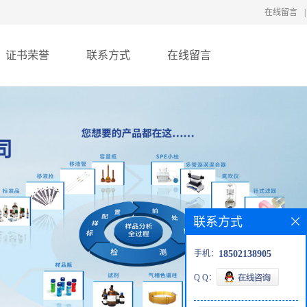
在线留言
|
证书荣誉
联系方式
在线留言
联系方式
手机：
18502138905
Q Q：