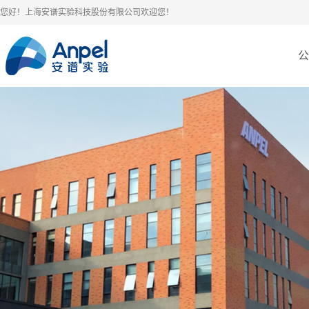
您好！上海安谱实验科技股份有限公司欢迎您！
公