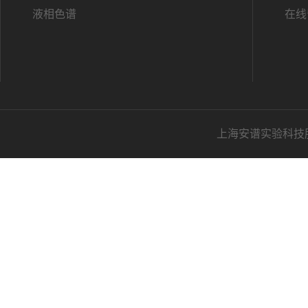
液相色谱
在线
上海安谱实验科技