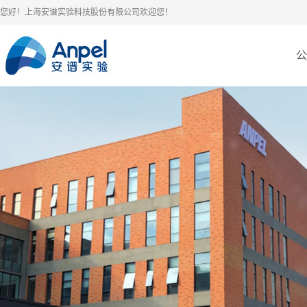
您好！上海安谱实验科技股份有限公司欢迎您！
公