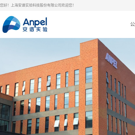
您好！上海安谱实验科技股份有限公司欢迎您！
公