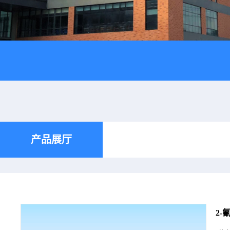
产品展厅
2-