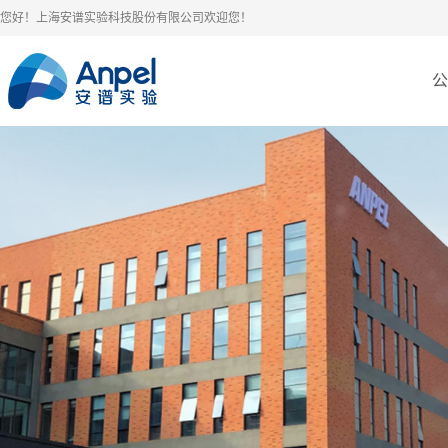
您好！上海安谱实验科技股份有限公司欢迎您！
公