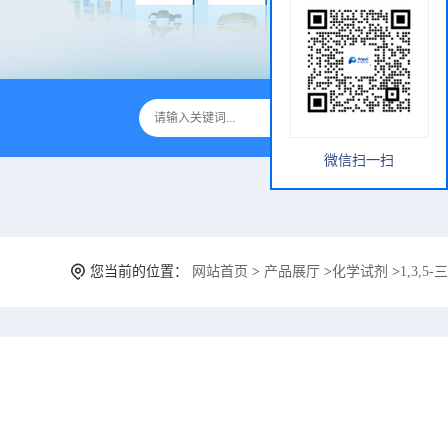
微信扫一扫
您当前的位置：
网站首页
>
产品展厅
>
化学试剂
>
1,3,5