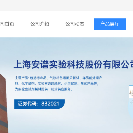
司首页
公司介绍
公司动态
产品展厅