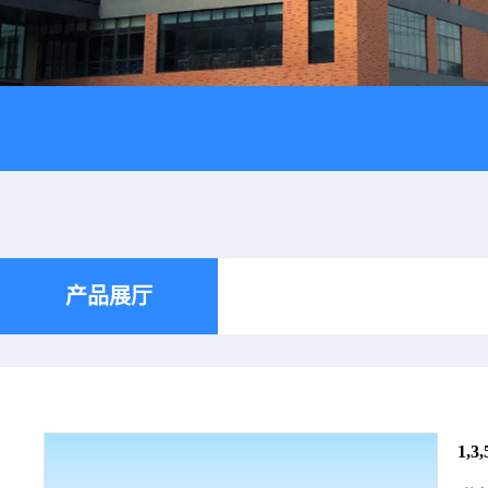
产品展厅
1,