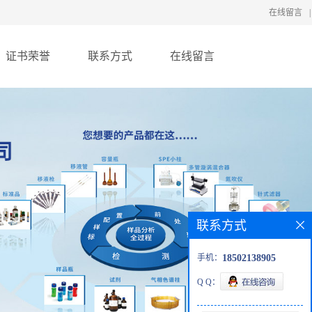
在线留言
|
证书荣誉
联系方式
在线留言
联系方式
手机：
18502138905
Q Q：