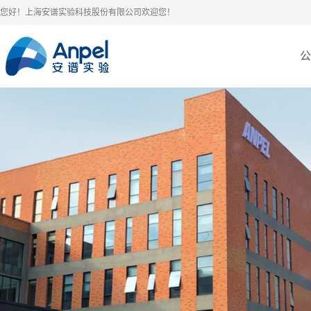
您好！上海安谱实验科技股份有限公司欢迎您！
公