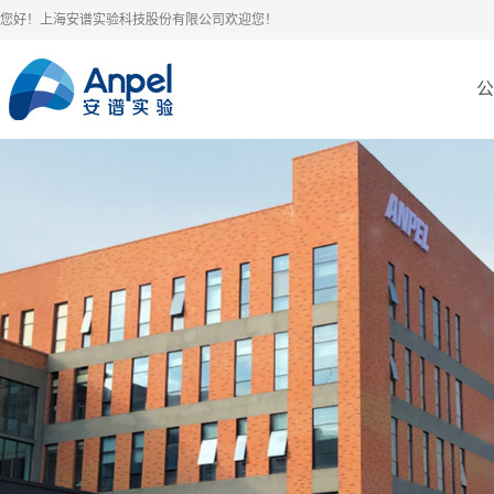
您好！上海安谱实验科技股份有限公司欢迎您！
公