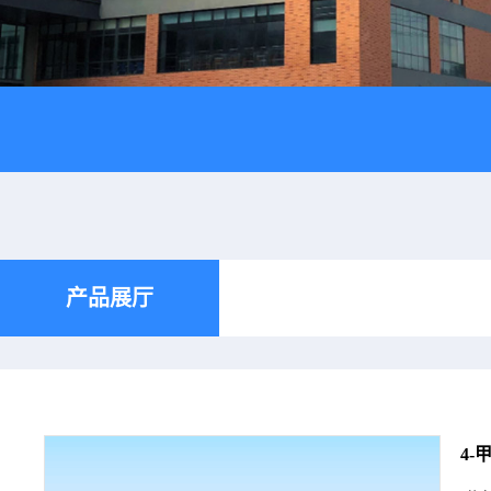
产品展厅
4-