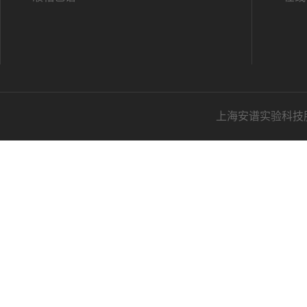
上海安谱实验科技