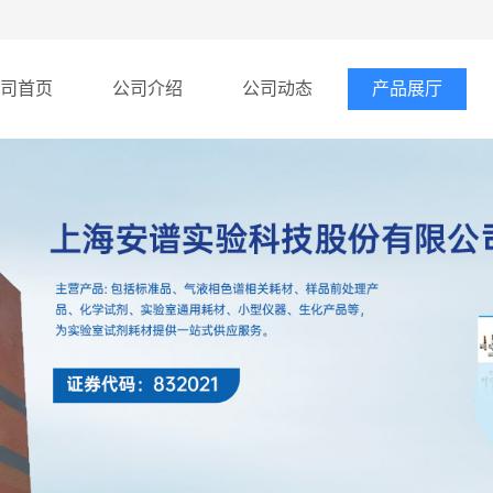
司首页
公司介绍
公司动态
产品展厅