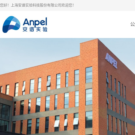
您好！上海安谱实验科技股份有限公司欢迎您！
公