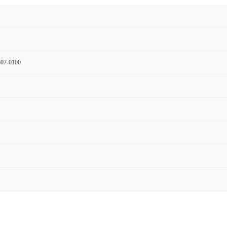
07-0100