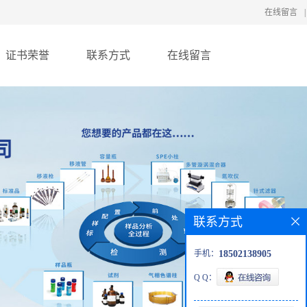
在线留言
|
证书荣誉
联系方式
在线留言
联系方式
手机：
18502138905
Q Q：