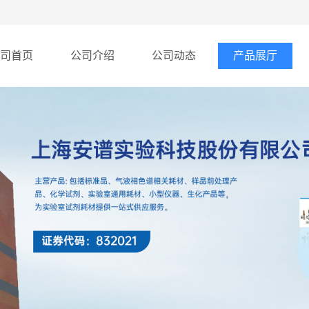
司首页
公司介绍
公司动态
产品展厅