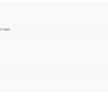
37-0005