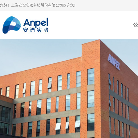
您好！上海安谱实验科技股份有限公司欢迎您！
公