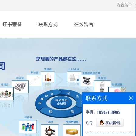
在线留言
|
证书荣誉
联系方式
在线留言
联系方式
手机：
18502138905
Q Q：