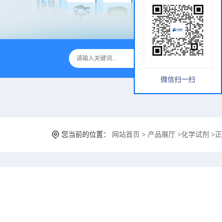
微信扫一扫
您当前的位置：
网站首页
>
产品展厅
>
化学试剂
>
正