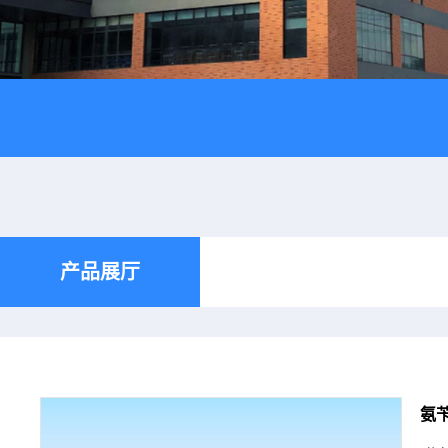
产品展厅
氨