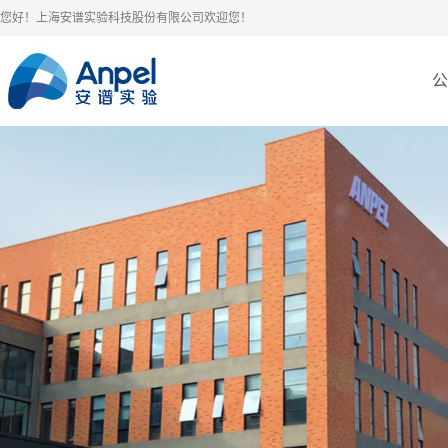
您好！上海安谱实验科技股份有限公司欢迎您！
公