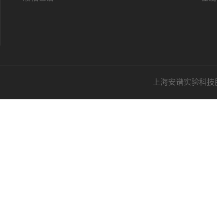
上海安谱实验科技