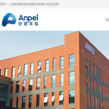
您好！上海安谱实验科技股份有限公司欢迎您！
公