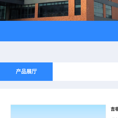
产品展厅
吉