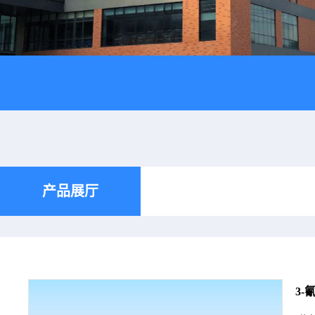
产品展厅
3-