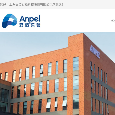
您好！上海安谱实验科技股份有限公司欢迎您！
公