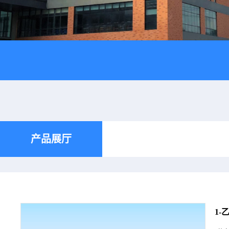
产品展厅
1-