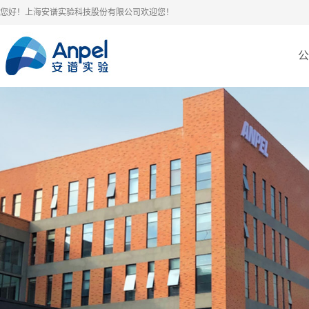
您好！上海安谱实验科技股份有限公司欢迎您！
公