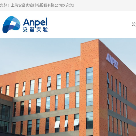
您好！上海安谱实验科技股份有限公司欢迎您！
公