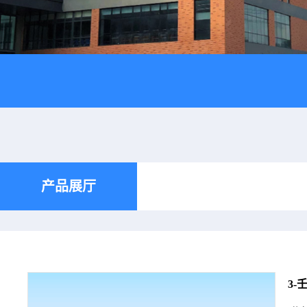
产品展厅
3-