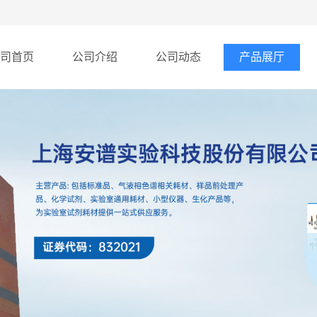
司首页
公司介绍
公司动态
产品展厅