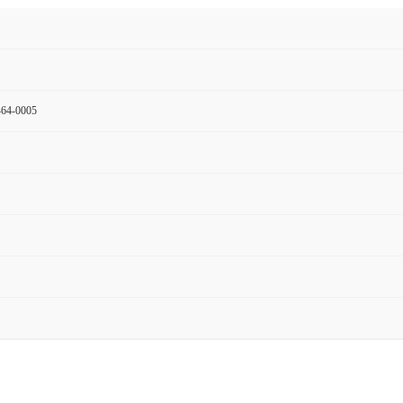
64-0005