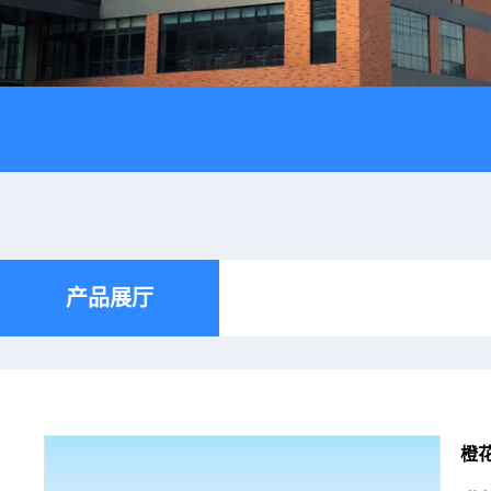
产品展厅
橙