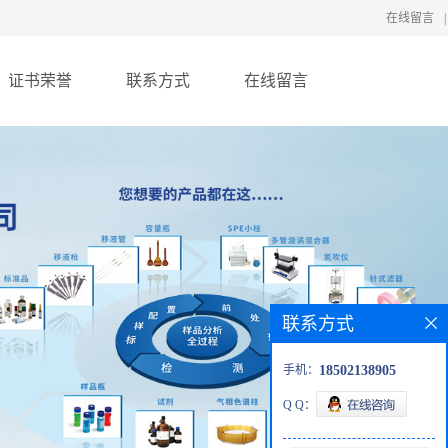
在线留言
|
证书荣誉
联系方式
在线留言
联系方式
手机：
18502138905
Q Q：