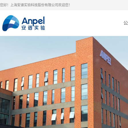
您好！上海安谱实验科技股份有限公司欢迎您！
公