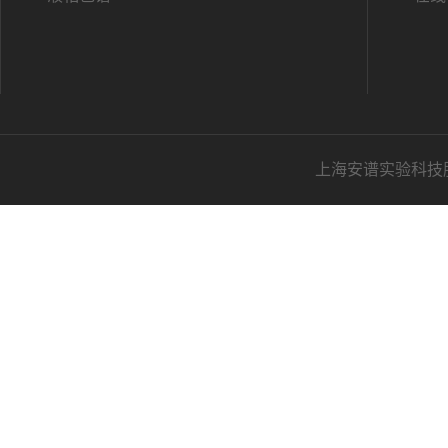
上海安谱实验科技