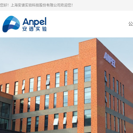
您好！上海安谱实验科技股份有限公司欢迎您！
公