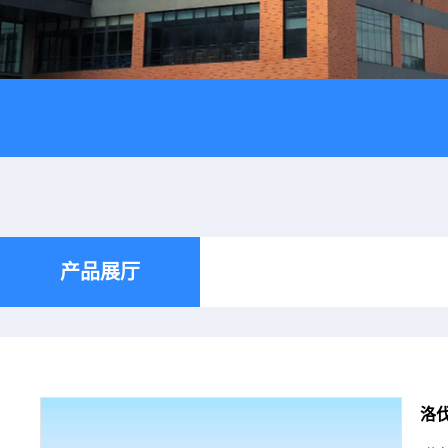
产品展厅
洛