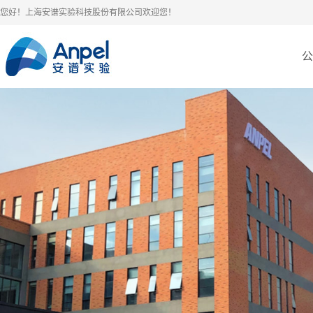
您好！上海安谱实验科技股份有限公司欢迎您！
公