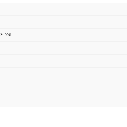
24-0001