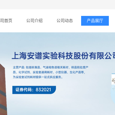
司首页
公司介绍
公司动态
产品展厅