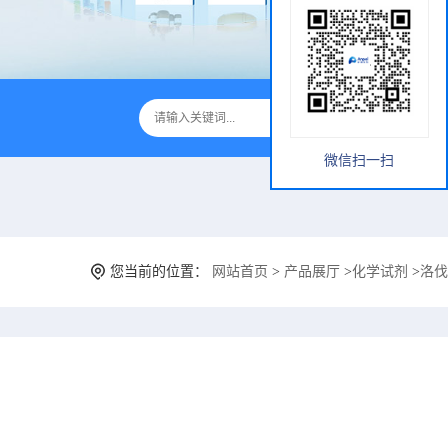
微信扫一扫
您当前的位置：
网站首页
>
产品展厅
>
化学试剂
>
洛伐