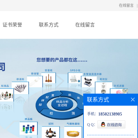
在线留言
|
证书荣誉
联系方式
在线留言
联系方式
手机：
18502138905
Q Q：