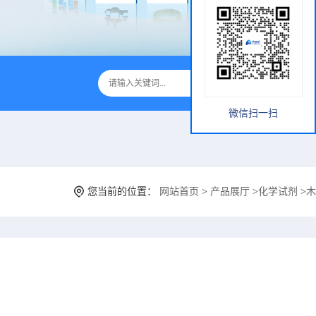
微信扫一扫
您当前的位置：
网站首页
>
产品展厅
>
化学试剂
>
木