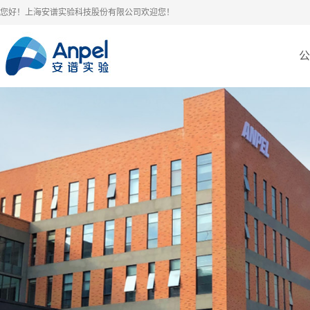
您好！上海安谱实验科技股份有限公司欢迎您！
公