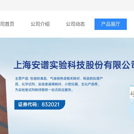
司首页
公司介绍
公司动态
产品展厅