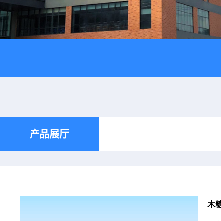
产品展厅
木