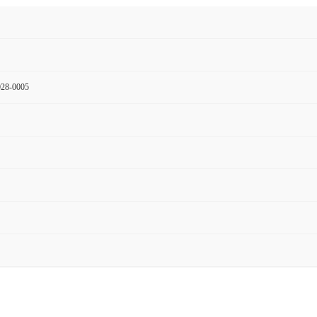
28-0005