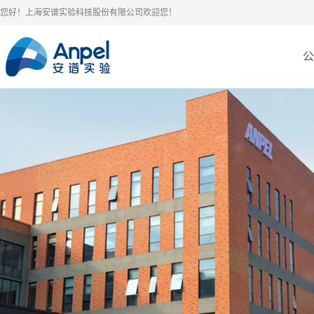
您好！上海安谱实验科技股份有限公司欢迎您！
公