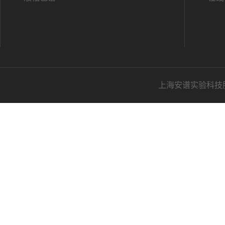
上海安谱实验科技