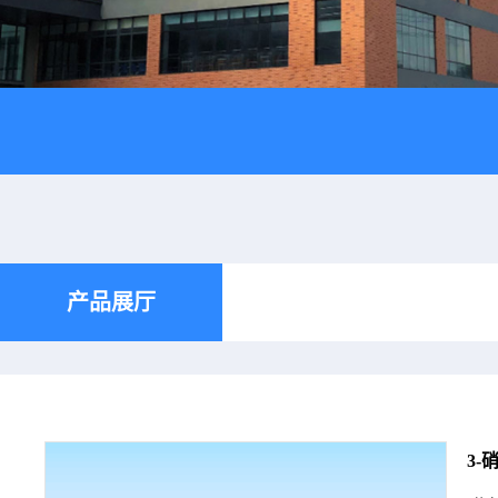
产品展厅
3-