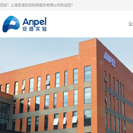
您好！上海安谱实验科技股份有限公司欢迎您！
公