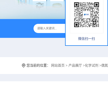
微信扫一扫
您当前的位置：
网站首页
>
产品展厅
>
化学试剂
>
偶氮