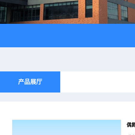
产品展厅
偶