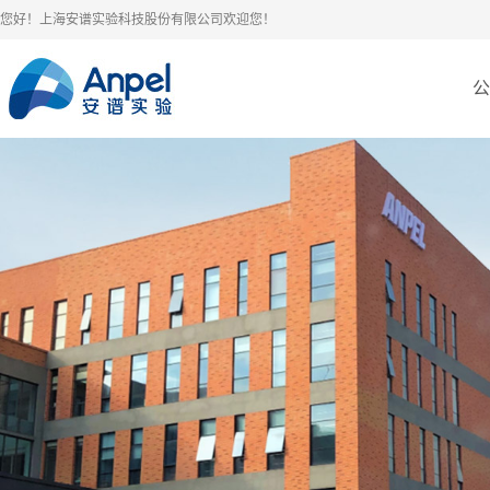
您好！上海安谱实验科技股份有限公司欢迎您！
公