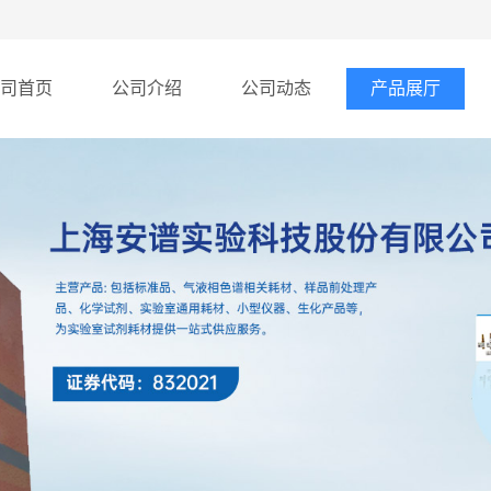
司首页
公司介绍
公司动态
产品展厅