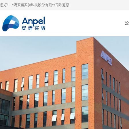
您好！上海安谱实验科技股份有限公司欢迎您！
公