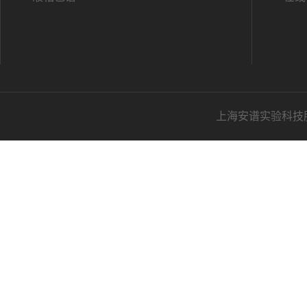
上海安谱实验科技