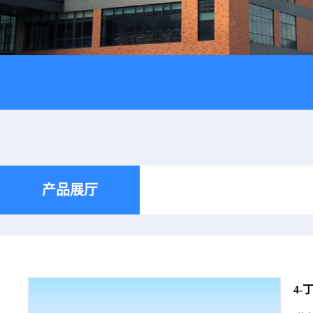
产品展厅
4-