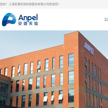
您好！上海安谱实验科技股份有限公司欢迎您！
公