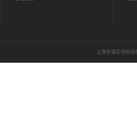
上海安谱实验科技