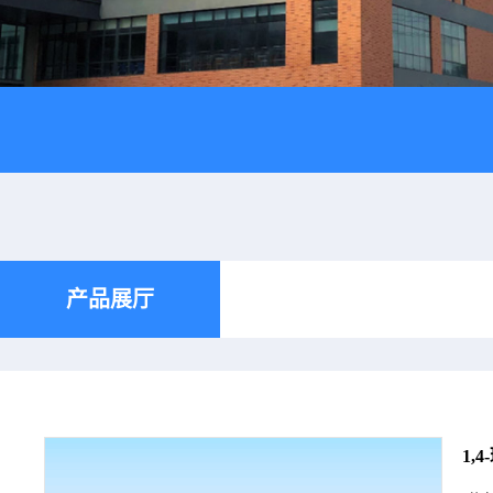
产品展厅
1,