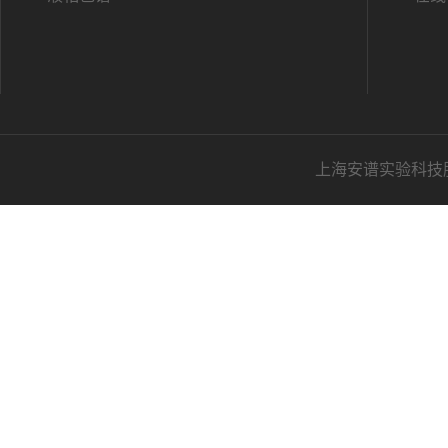
上海安谱实验科技