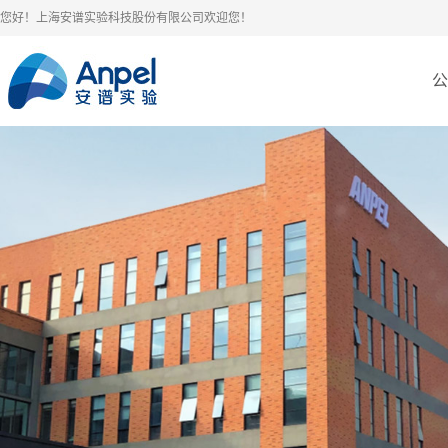
您好！上海安谱实验科技股份有限公司欢迎您！
公