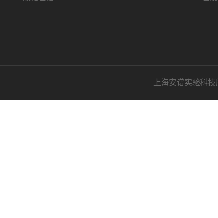
上海安谱实验科技