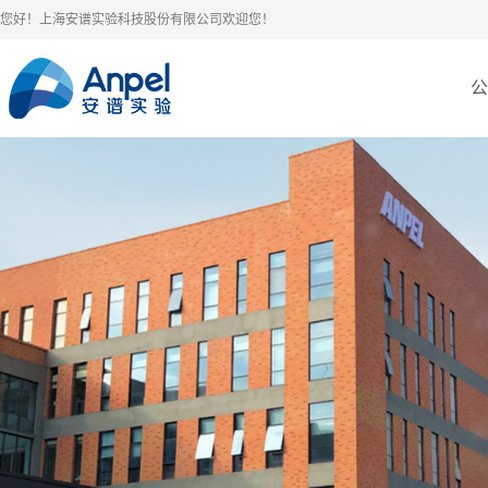
您好！上海安谱实验科技股份有限公司欢迎您！
公