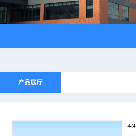
产品展厅
4-