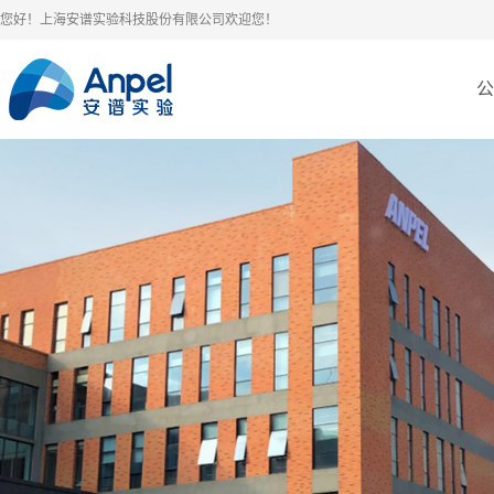
您好！上海安谱实验科技股份有限公司欢迎您！
公