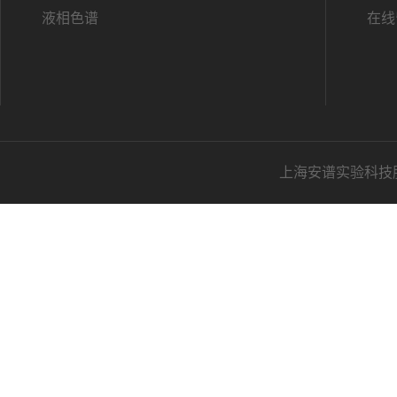
液相色谱
在线
上海安谱实验科技