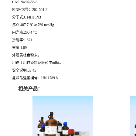
CAS No:97-56-3
EINECS号：202-591-2
分子式:C14H15N3
沸点:407.7 °C at 760 mmHg
闪光点:200.4 °C
折射率:1.571
密度:1.09
外观黄棕色粉末。
用途:1.用作染料及医药中间体。
安全说明:53-45
危险品运输编号：UN 1789 8
相关产品：