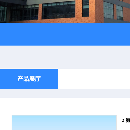
产品展厅
2-