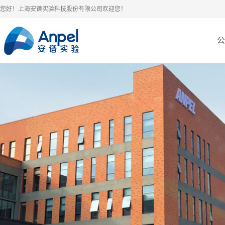
您好！上海安谱实验科技股份有限公司欢迎您！
公