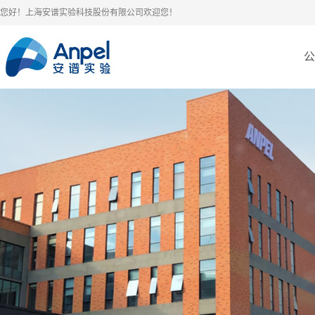
您好！上海安谱实验科技股份有限公司欢迎您！
公