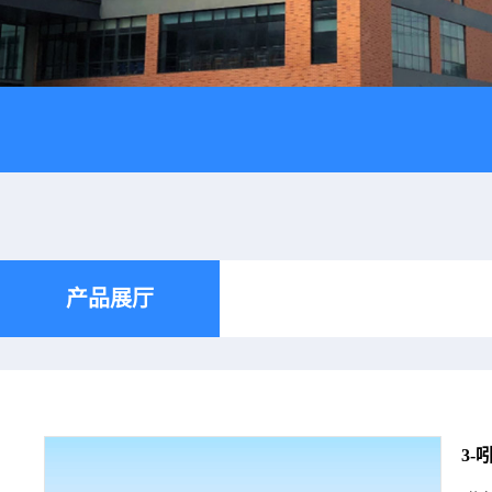
产品展厅
3-