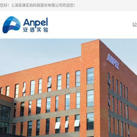
您好！上海安谱实验科技股份有限公司欢迎您！
公