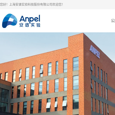
您好！上海安谱实验科技股份有限公司欢迎您！
公