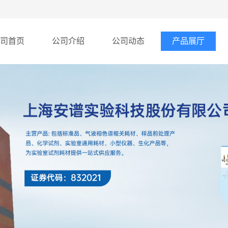
司首页
公司介绍
公司动态
产品展厅