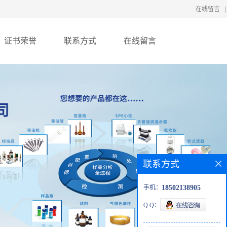
在线留言
|
证书荣誉
联系方式
在线留言
联系方式
手机：
18502138905
Q Q：