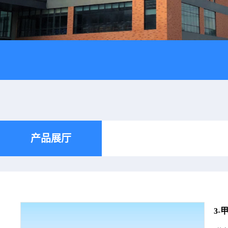
产品展厅
3-