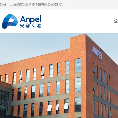
您好！上海安谱实验科技股份有限公司欢迎您！
公