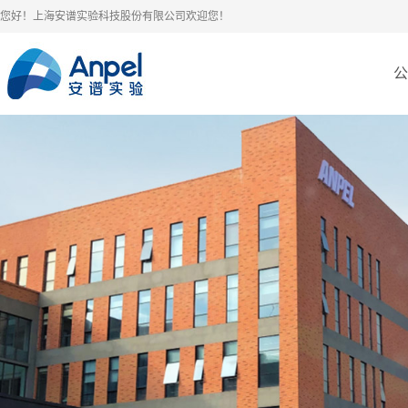
您好！上海安谱实验科技股份有限公司欢迎您！
公