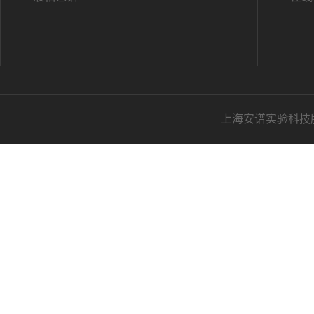
上海安谱实验科技