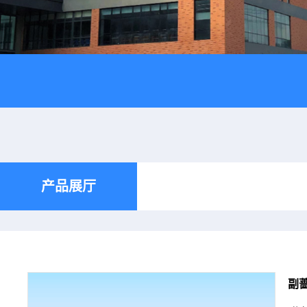
产品展厅
副