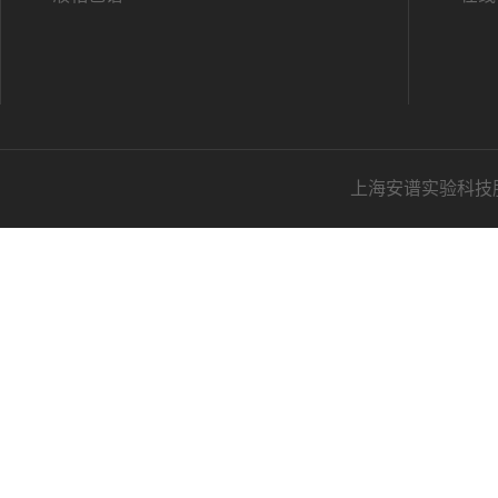
上海安谱实验科技