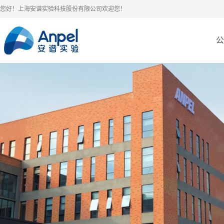
您好！上海安谱实验科技股份有限公司欢迎您！
公