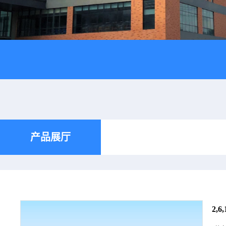
产品展厅
2,