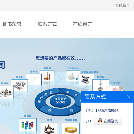
在线留言
|
证书荣誉
联系方式
在线留言
联系方式
手机：
18502138905
Q Q：