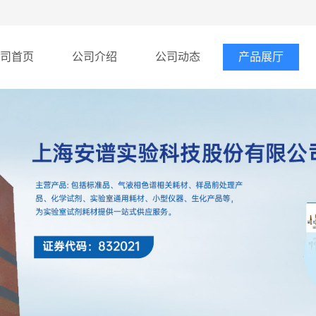
司首页
公司介绍
公司动态
产品展厅