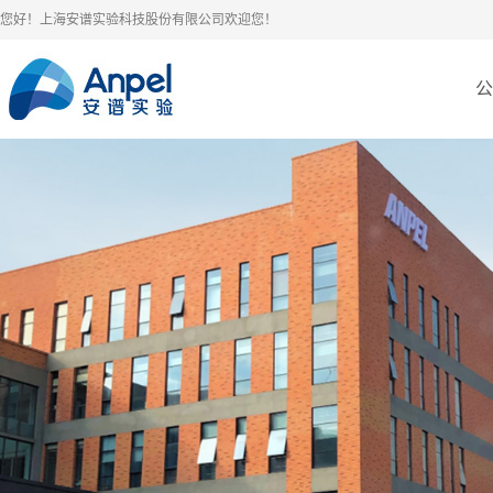
您好！上海安谱实验科技股份有限公司欢迎您！
公