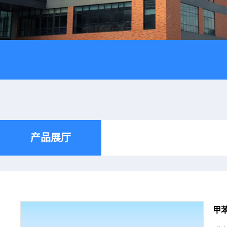
产品展厅
甲苯