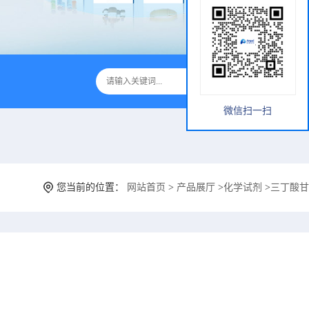
微信扫一扫
您当前的位置：
网站首页
>
产品展厅
>
化学试剂
>
三丁酸甘