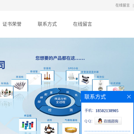
在线留言
|
证书荣誉
联系方式
在线留言
联系方式
手机：
18502138905
Q Q：