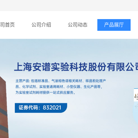
司首页
公司介绍
公司动态
产品展厅