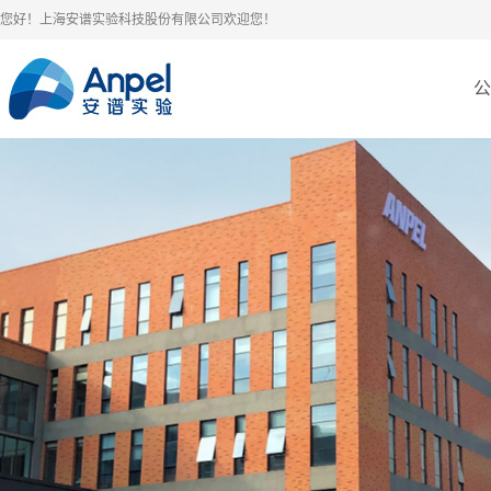
您好！上海安谱实验科技股份有限公司欢迎您！
公