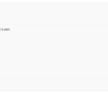
74-0005