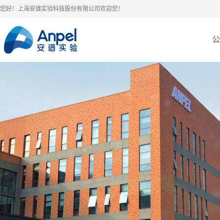
您好！上海安谱实验科技股份有限公司欢迎您！
公