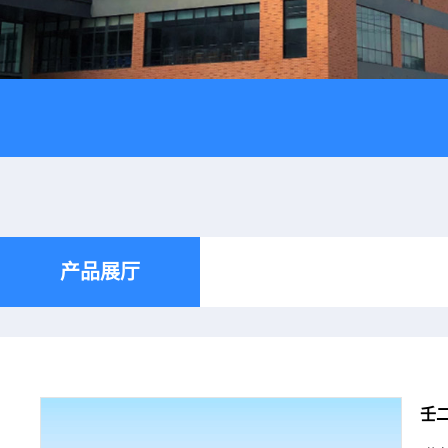
产品展厅
壬