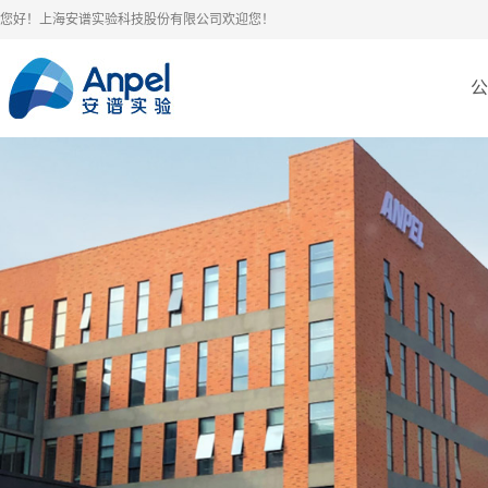
您好！上海安谱实验科技股份有限公司欢迎您！
公