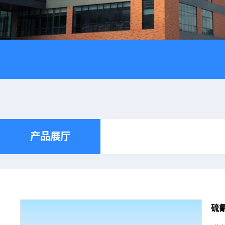
产品展厅
硫