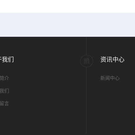
于我们
资讯中心
简介
新闻中心
我们
留言