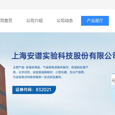
司首页
公司介绍
公司动态
产品展厅