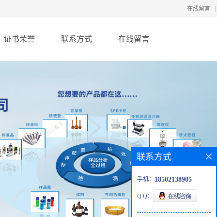
在线留言
|
证书荣誉
联系方式
在线留言
联系方式
手机：
18502138905
Q Q：