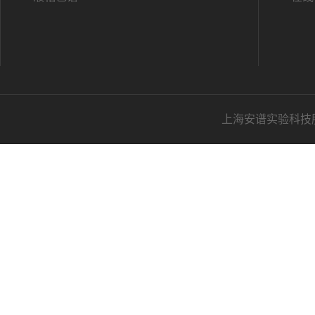
上海安谱实验科技