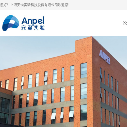
您好！上海安谱实验科技股份有限公司欢迎您！
公