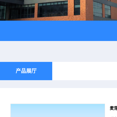
产品展厅
麦