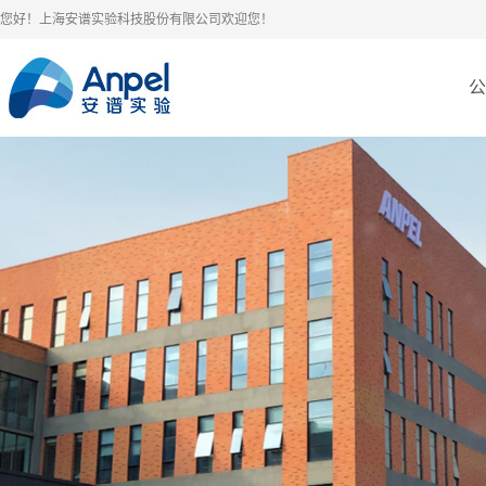
您好！上海安谱实验科技股份有限公司欢迎您！
公