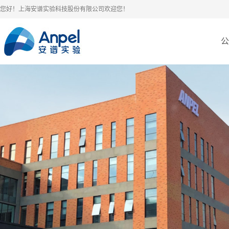
您好！上海安谱实验科技股份有限公司欢迎您！
公