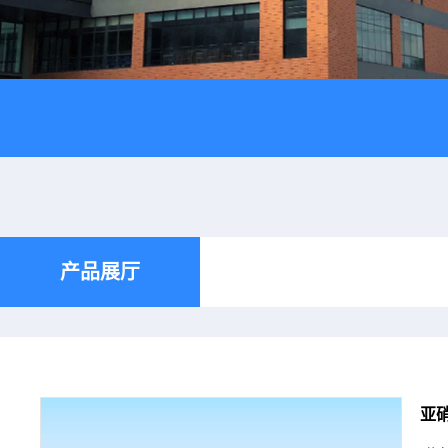
产品展厅
亚硝