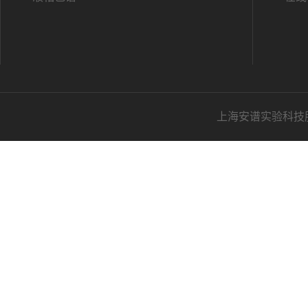
上海安谱实验科技